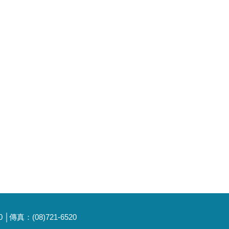
傳真：(08)721-6520