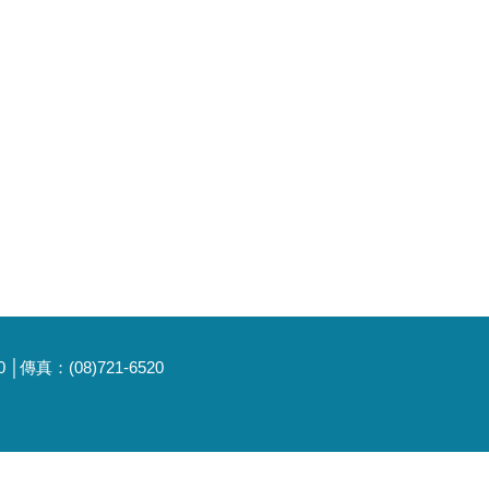
傳真：(08)721-6520