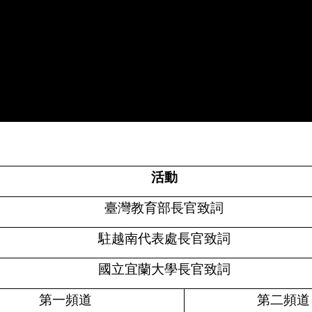
活動
臺灣教育部長官致詞
駐越南代表處長官致詞
國立宜蘭大學長官致詞
第一頻道
第二頻道