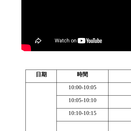
日期
時間
10:00-10:05
10:05-10:10
10:10-10:15