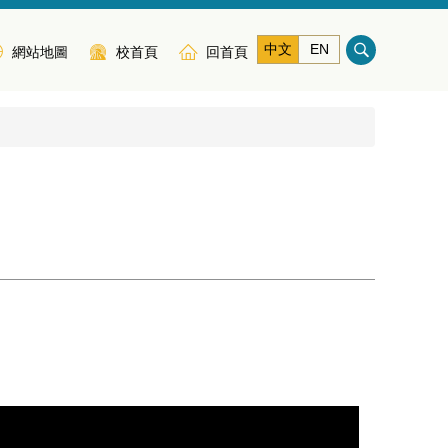
中文
EN
網站地圖
校首頁
回首頁