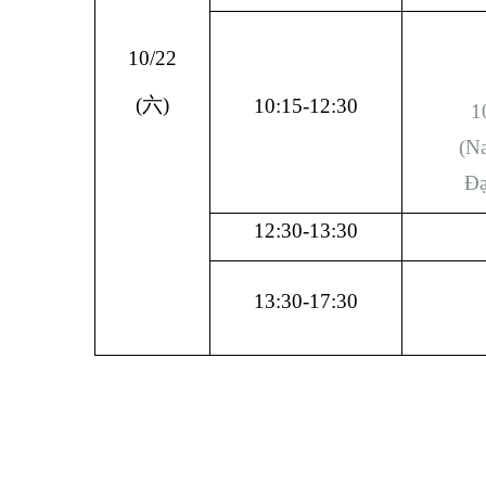
10/22
(
六
)
10:15-12:30
1
(Na
Đạ
12:30-13:30
13:30-17:30