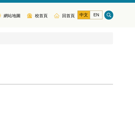
中文
EN
網站地圖
校首頁
回首頁