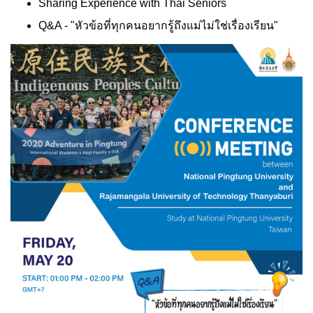
Sharing Experience with Thai Seniors
Q&A - "หัวข้อที่ทุกคนอยากรู้ถึงแม่ไม่ใช่เรื่องเรียน"