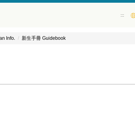
:::
 Info.
新生手冊 Guidebook