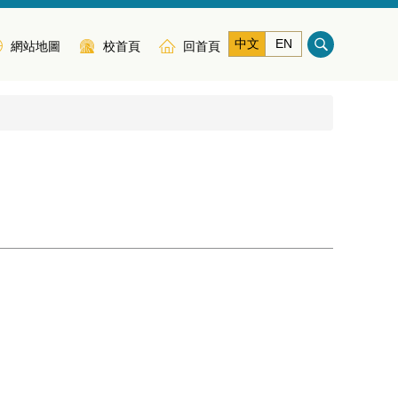
中文
EN
網站地圖
校首頁
回首頁