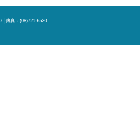
傳真：(08)721-6520